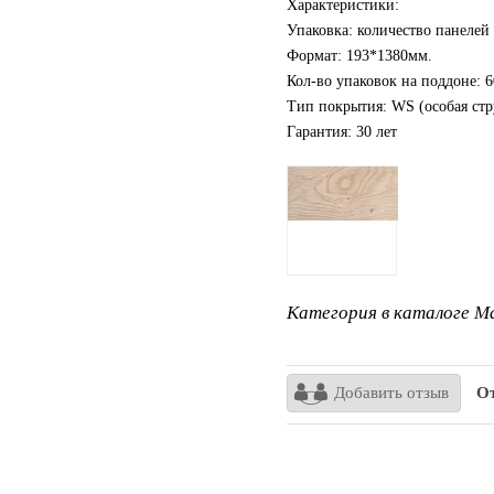
Характеристики:
Упаковка: количество панелей 
Формат: 193*1380мм.
Кол-во упаковок на поддоне: 6
Тип покрытия: WS (особая стр
Гарантия: 30 лет
Категория в каталоге Ma
Добавить отзыв
От