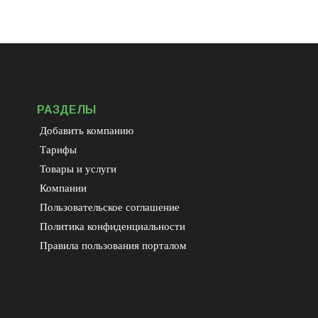
РАЗДЕЛЫ
Добавить компанию
Тарифы
Товары и услуги
Компании
Пользовательское соглашение
Политика конфиденциальности
Правила пользования порталом