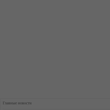
Главные новости