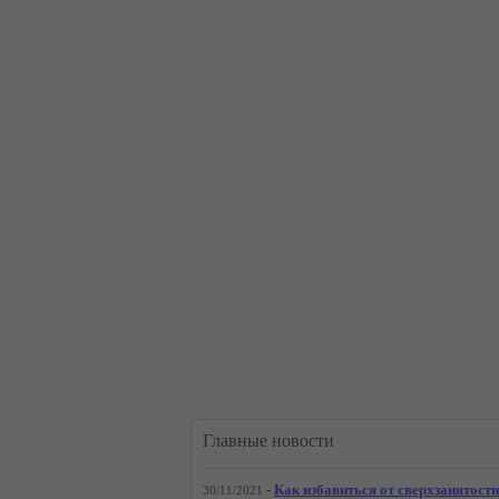
Главные новости
-
Как избавиться от сверхзанятости
30/11/2021