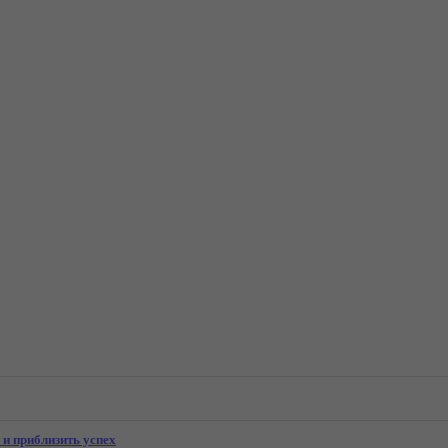
 и приблизить успех