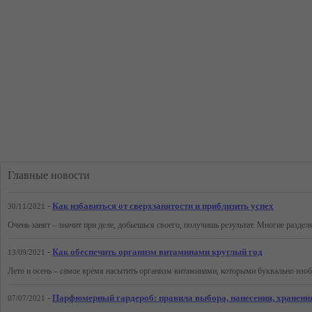
Главные новости
-
Как избавиться от сверхзанятости и приблизить успех
30/11/2021
-
Как обеспечить организм витаминами круглый год
13/09/2021
-
Парфюмерный гардероб: правила выбора, нанесения, хранения
07/07/2021