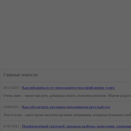
Главные новости
-
Как избавиться от сверхзанятости и приблизить успех
30/11/2021
-
Как обеспечить организм витаминами круглый год
13/09/2021
-
Парфюмерный гардероб: правила выбора, нанесения, хранения
07/07/2021