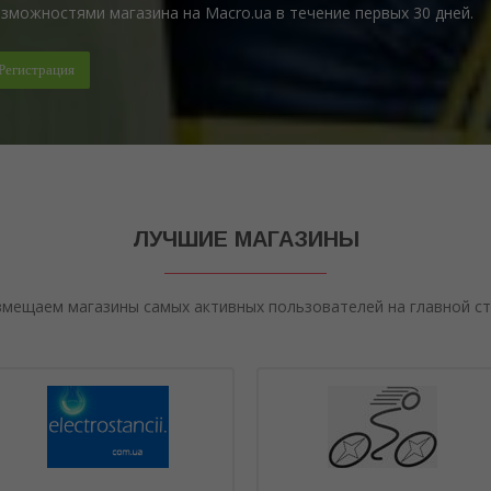
зможностями магазина на Macro.ua в течение первых 30 дней.
Регистрация
ЛУЧШИЕ МАГАЗИНЫ
мещаем магазины самых активных пользователей на главной с