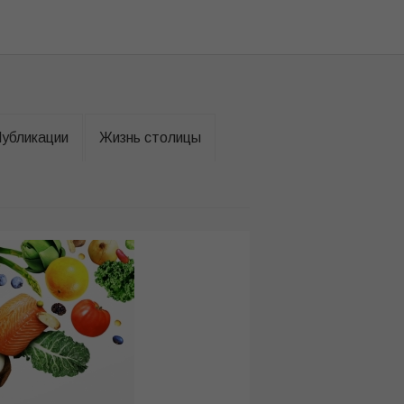
убликации
Жизнь столицы