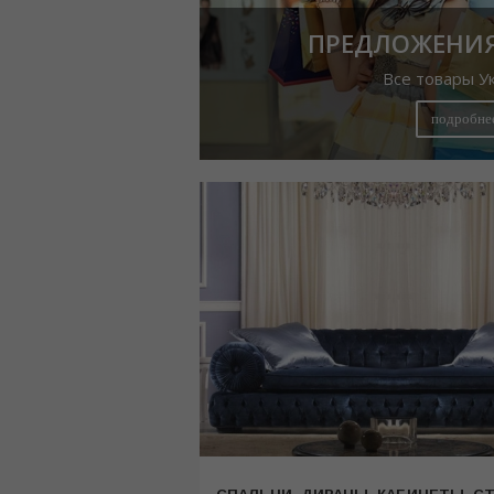
ПРЕДЛОЖЕНИЯ
Все товары У
подробне