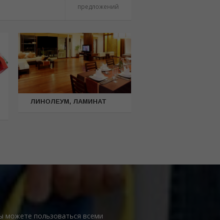
предложений
ЛИНОЛЕУМ, ЛАМИНАТ
Вы можете пользоваться всеми