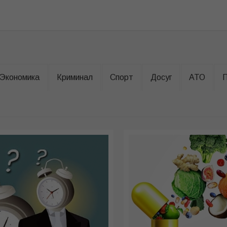
Экономика
Криминал
Спорт
Досуг
АТО
П