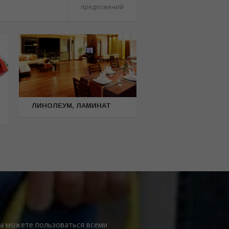
предложений
ЛИНОЛЕУМ, ЛАМИНАТ
Вы можете пользоваться всеми