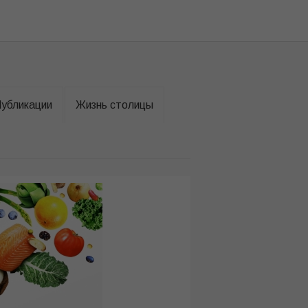
убликации
Жизнь столицы