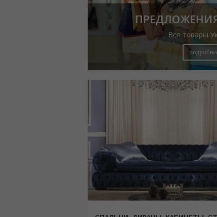
ПРЕДЛОЖЕНИЯ
Все товары У
подробне