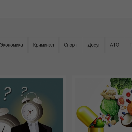
Экономика
Криминал
Спорт
Досуг
АТО
П