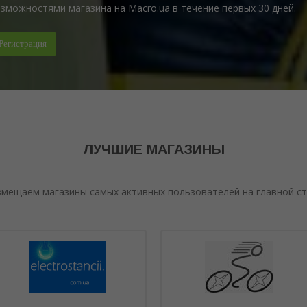
зможностями магазина на Macro.ua в течение первых 30 дней.
Регистрация
ЛУЧШИЕ МАГАЗИНЫ
мещаем магазины самых активных пользователей на главной с