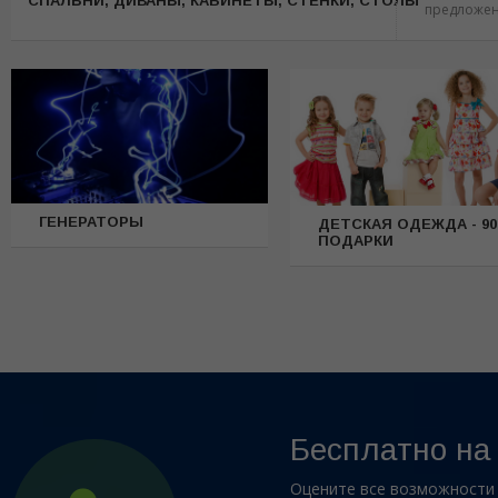
CПАЛЬНИ, ДИВАНЫ, КАБИНЕТЫ, СТЕНКИ, СТОЛЫ
предложе
ГЕНЕРАТОРЫ
ДЕТСКАЯ ОДЕЖДА - 90
ПОДАРКИ
Бесплатно на
Оцените все возможности 