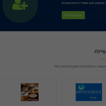
возможностями магазина на
Регистрация
ЛУЧ
Мы размещаем магазины самых 