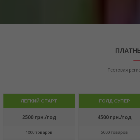
ПЛАТНЫ
Тестовая реги
ЛЕГКИЙ СТАРТ
ГОЛД СУПЕР
2500 грн./год
4500 грн./год
1000 товаров
5000 товаров