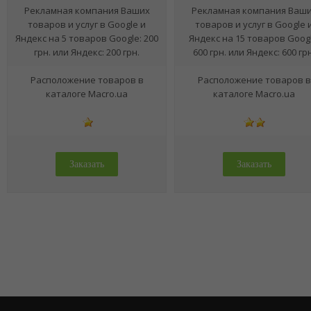
Рекламная компания Ваших
Рекламная компания Ваш
товаров и услуг в Google и
товаров и услуг в Google 
Яндекс на 5 товаров Google: 200
Яндекс на 15 товаров Googl
грн. или Яндекс: 200 грн.
600 грн. или Яндекс: 600 грн
Расположение товаров в
Расположение товаров в
каталоге Macro.ua
каталоге Macro.ua
Заказать
Заказать