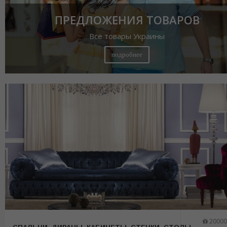
ПРЕДЛОЖЕНИЯ ТОВАРОВ
Все товары Украины
подробнее
20000