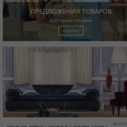
ПРЕДЛОЖЕНИЯ ТОВАРОВ
Все товары Украины
подробнее
20000