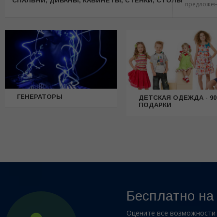
CПАЛЬНИ, ДИВАНЫ, КАБИНЕТЫ, СТЕНКИ, СТОЛЫ
предложе
ГЕНЕРАТОРЫ
ДЕТСКАЯ ОДЕЖДА - 90
ПОДАРКИ
Бесплатно на
Оцените все возможности 