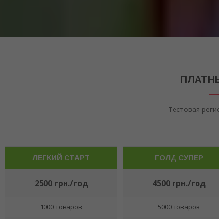
ПЛАТНЫ
Тестовая реги
ЛЕГКИЙ СТАРТ
ГОЛД СУПЕР
2500 грн./год
4500 грн./год
1000 товаров
5000 товаров