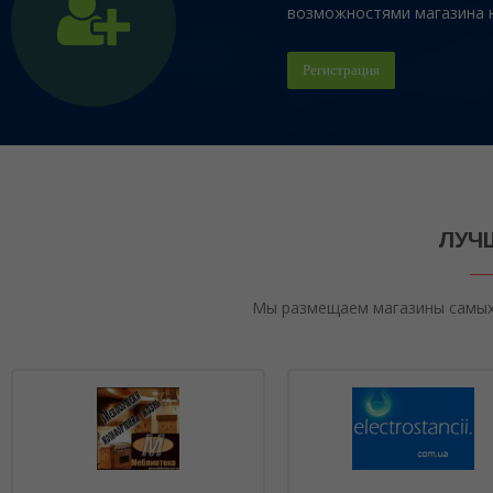
возможностями магазина на
Регистрация
ЛУЧ
Мы размещаем магазины самых 