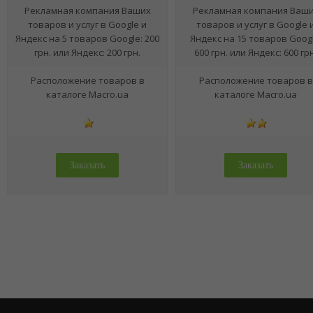
Рекламная компания Ваших
Рекламная компания Ваш
товаров и услуг в Google и
товаров и услуг в Google 
Яндекс на 5 товаров Google: 200
Яндекс на 15 товаров Googl
грн. или Яндекс: 200 грн.
600 грн. или Яндекс: 600 грн
Расположение товаров в
Расположение товаров в
каталоге Macro.ua
каталоге Macro.ua
Заказать
Заказать